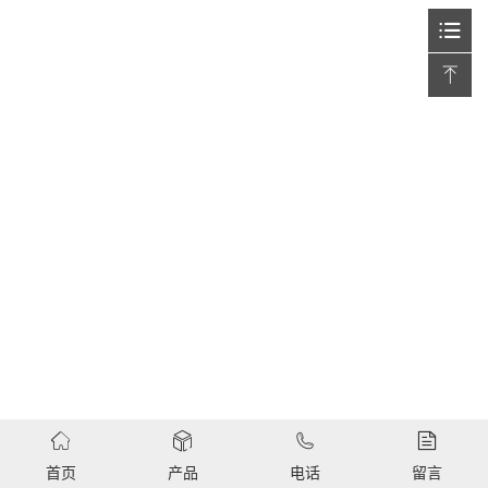
首页
产品
电话
留言